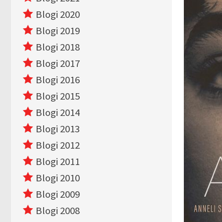
Blogi 2020
Blogi 2019
Blogi 2018
Blogi 2017
Blogi 2016
Blogi 2015
Blogi 2014
Blogi 2013
Blogi 2012
Blogi 2011
Blogi 2010
Blogi 2009
Blogi 2008