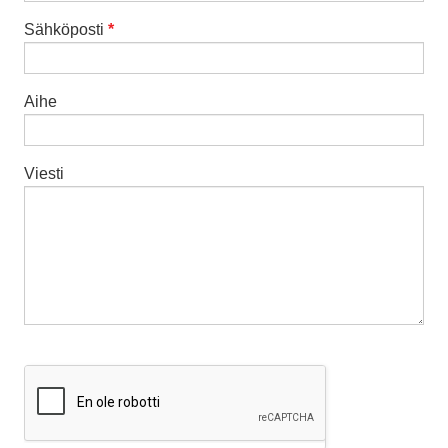
Sähköposti
*
Aihe
Viesti