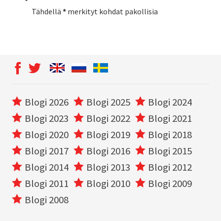
Tähdellä
*
merkityt kohdat pakollisia
Blogi 2026
Blogi 2025
Blogi 2024
Blogi 2023
Blogi 2022
Blogi 2021
Blogi 2020
Blogi 2019
Blogi 2018
Blogi 2017
Blogi 2016
Blogi 2015
Blogi 2014
Blogi 2013
Blogi 2012
Blogi 2011
Blogi 2010
Blogi 2009
Blogi 2008