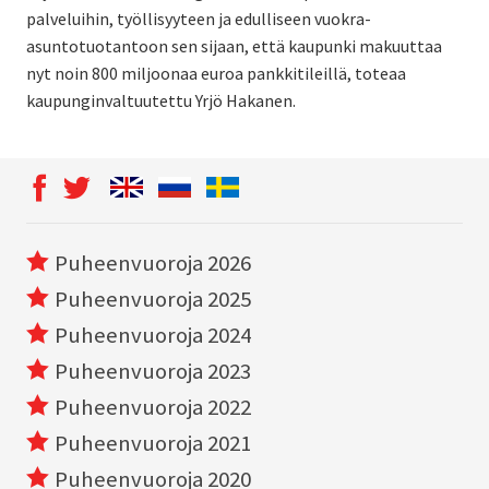
palveluihin, työllisyyteen ja edulliseen vuokra-
asuntotuotantoon sen sijaan, että kaupunki makuuttaa
nyt noin 800 miljoonaa euroa pankkitileillä, toteaa
kaupunginvaltuutettu Yrjö Hakanen.
Puheenvuoroja 2026
Puheenvuoroja 2025
Puheenvuoroja 2024
Puheenvuoroja 2023
Puheenvuoroja 2022
Puheenvuoroja 2021
Puheenvuoroja 2020