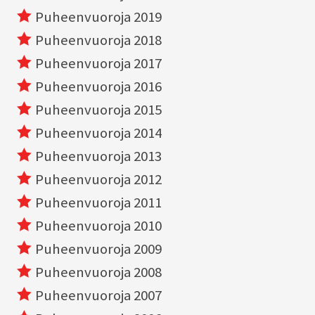
Puheenvuoroja 2019
Puheenvuoroja 2018
Puheenvuoroja 2017
Puheenvuoroja 2016
Puheenvuoroja 2015
Puheenvuoroja 2014
Puheenvuoroja 2013
Puheenvuoroja 2012
Puheenvuoroja 2011
Puheenvuoroja 2010
Puheenvuoroja 2009
Puheenvuoroja 2008
Puheenvuoroja 2007