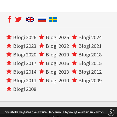
Blogi 2026
Blogi 2025
Blogi 2024
Blogi 2023
Blogi 2022
Blogi 2021
Blogi 2020
Blogi 2019
Blogi 2018
Blogi 2017
Blogi 2016
Blogi 2015
Blogi 2014
Blogi 2013
Blogi 2012
Blogi 2011
Blogi 2010
Blogi 2009
Blogi 2008
X
Sivustolla käytetään evästeitä. Jatkamalla hyväksyt evästeiden käytön.