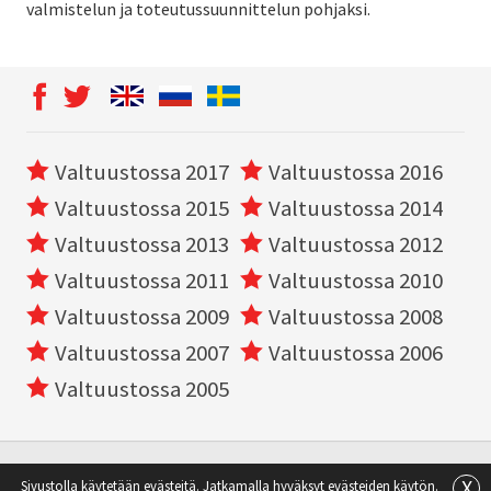
valmistelun ja toteutussuunnittelun pohjaksi.
Valtuustossa 2017
Valtuustossa 2016
Valtuustossa 2015
Valtuustossa 2014
Valtuustossa 2013
Valtuustossa 2012
Valtuustossa 2011
Valtuustossa 2010
Valtuustossa 2009
Valtuustossa 2008
Valtuustossa 2007
Valtuustossa 2006
Valtuustossa 2005
X
Sivustolla käytetään evästeitä. Jatkamalla hyväksyt evästeiden käytön.