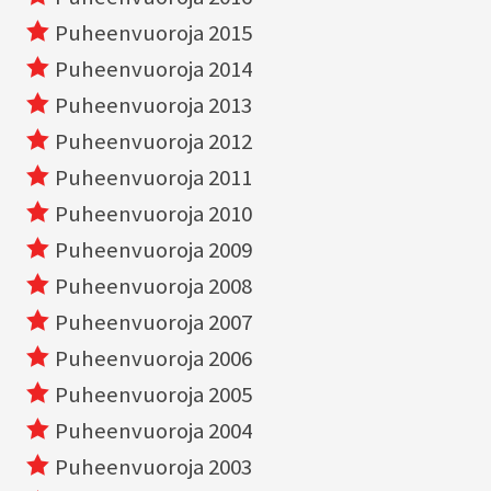
Puheenvuoroja 2015
Puheenvuoroja 2014
Puheenvuoroja 2013
Puheenvuoroja 2012
Puheenvuoroja 2011
Puheenvuoroja 2010
Puheenvuoroja 2009
Puheenvuoroja 2008
Puheenvuoroja 2007
Puheenvuoroja 2006
Puheenvuoroja 2005
Puheenvuoroja 2004
Puheenvuoroja 2003