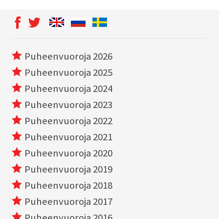
Puheenvuoroja 2026
Puheenvuoroja 2025
Puheenvuoroja 2024
Puheenvuoroja 2023
Puheenvuoroja 2022
Puheenvuoroja 2021
Puheenvuoroja 2020
Puheenvuoroja 2019
Puheenvuoroja 2018
Puheenvuoroja 2017
Puheenvuoroja 2016