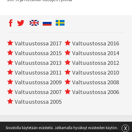
Valtuustossa 2017
Valtuustossa 2016
Valtuustossa 2015
Valtuustossa 2014
Valtuustossa 2013
Valtuustossa 2012
Valtuustossa 2011
Valtuustossa 2010
Valtuustossa 2009
Valtuustossa 2008
Valtuustossa 2007
Valtuustossa 2006
Valtuustossa 2005
X
Sivustolla käytetään evästeitä. Jatkamalla hyväksyt evästeiden käytön.