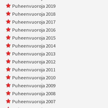
Puheenvuoroja 2019
Puheenvuoroja 2018
Puheenvuoroja 2017
Puheenvuoroja 2016
Puheenvuoroja 2015
Puheenvuoroja 2014
Puheenvuoroja 2013
Puheenvuoroja 2012
Puheenvuoroja 2011
Puheenvuoroja 2010
Puheenvuoroja 2009
Puheenvuoroja 2008
Puheenvuoroja 2007