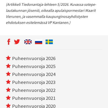
(Artikkeli Tiedonantaja-lehteen 5/2026. Kuvassa sotepe-
lautakunnan jöseniö, oikealla apulaispormestari Maarit
Vierunen, ja vasemmalla kaupunginosayhdistysten
ehdotuksen esitelemässä VP Kantanen.)
Puheenvuoroja 2026
Puheenvuoroja 2025
Puheenvuoroja 2024
Puheenvuoroja 2023
Puheenvuoroja 2022
Puheenvuoroja 2021
Puheenvuoroja 2020