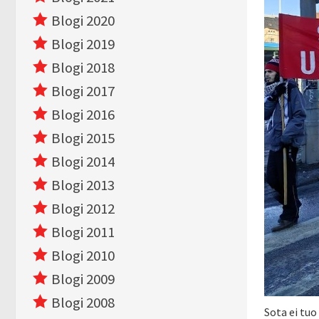
Blogi 2020
Blogi 2019
Blogi 2018
Blogi 2017
Blogi 2016
Blogi 2015
Blogi 2014
Blogi 2013
Blogi 2012
Blogi 2011
Blogi 2010
Blogi 2009
Blogi 2008
Sota ei tuo