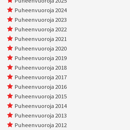
Puheenvuoroja 2025
Puheenvuoroja 2024
Puheenvuoroja 2023
Puheenvuoroja 2022
Puheenvuoroja 2021
Puheenvuoroja 2020
Puheenvuoroja 2019
Puheenvuoroja 2018
Puheenvuoroja 2017
Puheenvuoroja 2016
Puheenvuoroja 2015
Puheenvuoroja 2014
Puheenvuoroja 2013
Puheenvuoroja 2012