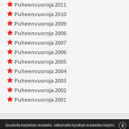
Puheenvuoroja 2011
Puheenvuoroja 2010
Puheenvuoroja 2009
Puheenvuoroja 2008
Puheenvuoroja 2007
Puheenvuoroja 2006
Puheenvuoroja 2005
Puheenvuoroja 2004
Puheenvuoroja 2003
Puheenvuoroja 2002
Puheenvuoroja 2001
X
Sivustolla käytetään evästeitä. Jatkamalla hyväksyt evästeiden käytön.