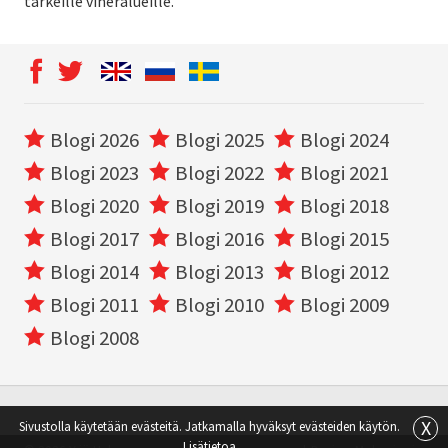
tärkeille viheralueille.
Blogi 2026
Blogi 2025
Blogi 2024
Blogi 2023
Blogi 2022
Blogi 2021
Blogi 2020
Blogi 2019
Blogi 2018
Blogi 2017
Blogi 2016
Blogi 2015
Blogi 2014
Blogi 2013
Blogi 2012
Blogi 2011
Blogi 2010
Blogi 2009
Blogi 2008
X
Sivustolla käytetään evästeitä. Jatkamalla hyväksyt evästeiden käytön.
Lisätietoa