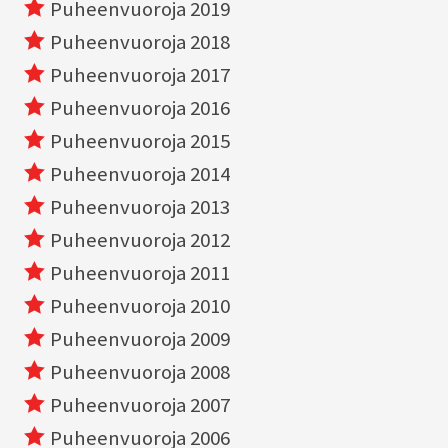
Puheenvuoroja 2019
Puheenvuoroja 2018
Puheenvuoroja 2017
Puheenvuoroja 2016
Puheenvuoroja 2015
Puheenvuoroja 2014
Puheenvuoroja 2013
Puheenvuoroja 2012
Puheenvuoroja 2011
Puheenvuoroja 2010
Puheenvuoroja 2009
Puheenvuoroja 2008
Puheenvuoroja 2007
Puheenvuoroja 2006