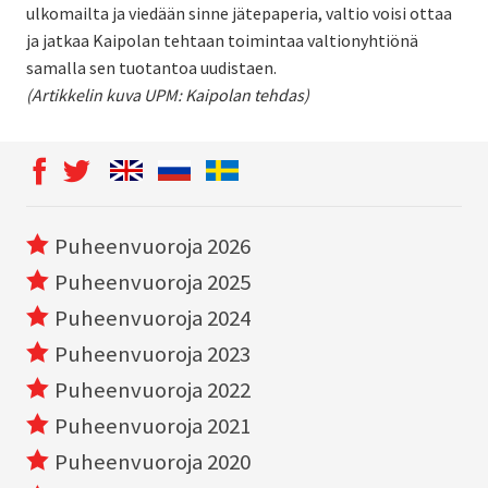
ulkomailta ja viedään sinne jätepaperia, valtio voisi ottaa
ja jatkaa Kaipolan tehtaan toimintaa valtionyhtiönä
samalla sen tuotantoa uudistaen.
(Artikkelin kuva UPM: Kaipolan tehdas)
Puheenvuoroja 2026
Puheenvuoroja 2025
Puheenvuoroja 2024
Puheenvuoroja 2023
Puheenvuoroja 2022
Puheenvuoroja 2021
Puheenvuoroja 2020