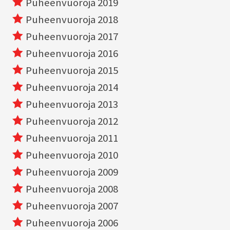
Puheenvuoroja 2019
Puheenvuoroja 2018
Puheenvuoroja 2017
Puheenvuoroja 2016
Puheenvuoroja 2015
Puheenvuoroja 2014
Puheenvuoroja 2013
Puheenvuoroja 2012
Puheenvuoroja 2011
Puheenvuoroja 2010
Puheenvuoroja 2009
Puheenvuoroja 2008
Puheenvuoroja 2007
Puheenvuoroja 2006