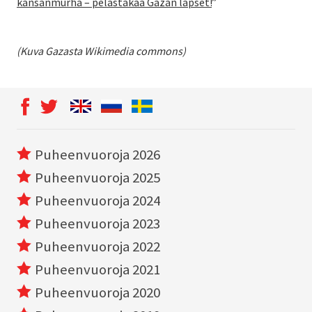
kansanmurha – pelastakaa Gazan lapset!
”
(Kuva Gazasta Wikimedia commons)
Puheenvuoroja 2026
Puheenvuoroja 2025
Puheenvuoroja 2024
Puheenvuoroja 2023
Puheenvuoroja 2022
Puheenvuoroja 2021
Puheenvuoroja 2020