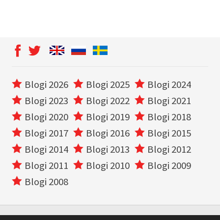
Blogi 2026
Blogi 2025
Blogi 2024
Blogi 2023
Blogi 2022
Blogi 2021
Blogi 2020
Blogi 2019
Blogi 2018
Blogi 2017
Blogi 2016
Blogi 2015
Blogi 2014
Blogi 2013
Blogi 2012
Blogi 2011
Blogi 2010
Blogi 2009
Blogi 2008