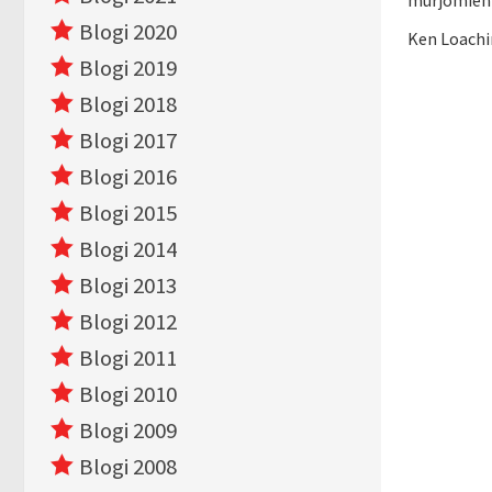
murjomien j
Blogi 2020
Ken Loachi
Blogi 2019
Blogi 2018
Blogi 2017
Blogi 2016
Blogi 2015
Blogi 2014
Blogi 2013
Blogi 2012
Blogi 2011
Blogi 2010
Blogi 2009
Blogi 2008