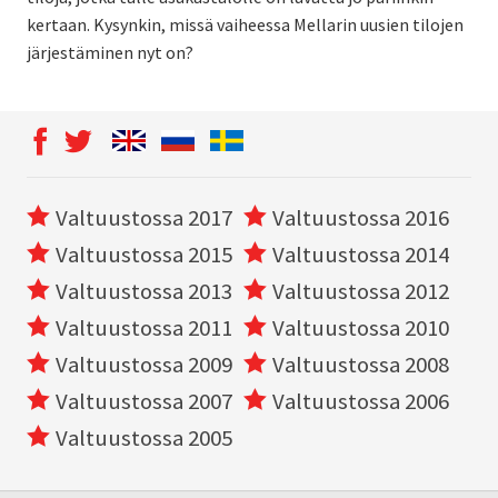
kertaan. Kysynkin, missä vaiheessa Mellarin uusien tilojen
järjestäminen nyt on?
Valtuustossa 2017
Valtuustossa 2016
Valtuustossa 2015
Valtuustossa 2014
Valtuustossa 2013
Valtuustossa 2012
Valtuustossa 2011
Valtuustossa 2010
Valtuustossa 2009
Valtuustossa 2008
Valtuustossa 2007
Valtuustossa 2006
Valtuustossa 2005