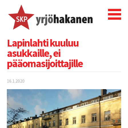
Lapinlahti kuuluu
asukkaille, ei
pääomasijoittajille
16.1.2020