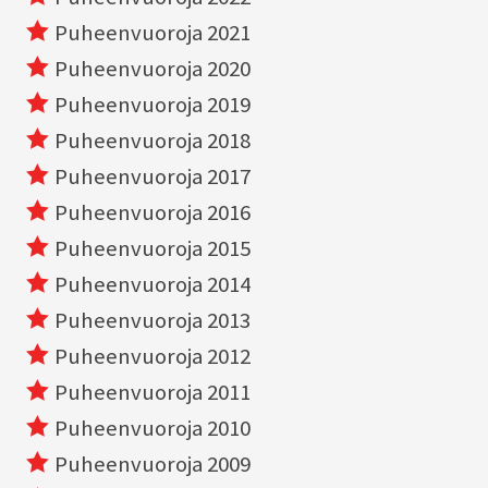
Puheenvuoroja 2021
Puheenvuoroja 2020
Puheenvuoroja 2019
Puheenvuoroja 2018
Puheenvuoroja 2017
Puheenvuoroja 2016
Puheenvuoroja 2015
Puheenvuoroja 2014
Puheenvuoroja 2013
Puheenvuoroja 2012
Puheenvuoroja 2011
Puheenvuoroja 2010
Puheenvuoroja 2009