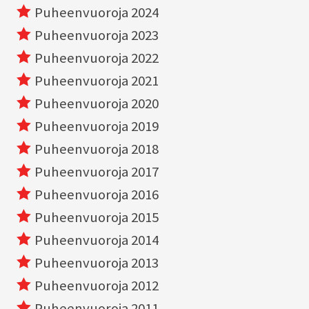
Puheenvuoroja 2024
Puheenvuoroja 2023
Puheenvuoroja 2022
Puheenvuoroja 2021
Puheenvuoroja 2020
Puheenvuoroja 2019
Puheenvuoroja 2018
Puheenvuoroja 2017
Puheenvuoroja 2016
Puheenvuoroja 2015
Puheenvuoroja 2014
Puheenvuoroja 2013
Puheenvuoroja 2012
Puheenvuoroja 2011