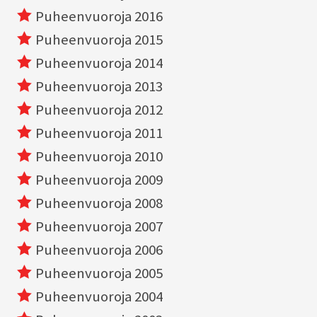
Puheenvuoroja 2016
Puheenvuoroja 2015
Puheenvuoroja 2014
Puheenvuoroja 2013
Puheenvuoroja 2012
Puheenvuoroja 2011
Puheenvuoroja 2010
Puheenvuoroja 2009
Puheenvuoroja 2008
Puheenvuoroja 2007
Puheenvuoroja 2006
Puheenvuoroja 2005
Puheenvuoroja 2004