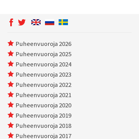
Puheenvuoroja 2026
Puheenvuoroja 2025
Puheenvuoroja 2024
Puheenvuoroja 2023
Puheenvuoroja 2022
Puheenvuoroja 2021
Puheenvuoroja 2020
Puheenvuoroja 2019
Puheenvuoroja 2018
Puheenvuoroja 2017