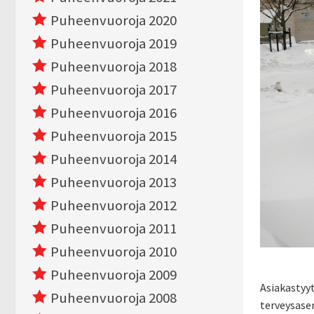
Puheenvuoroja 2020
Puheenvuoroja 2019
Puheenvuoroja 2018
Puheenvuoroja 2017
Puheenvuoroja 2016
Puheenvuoroja 2015
Puheenvuoroja 2014
Puheenvuoroja 2013
Puheenvuoroja 2012
Puheenvuoroja 2011
Puheenvuoroja 2010
Puheenvuoroja 2009
Asiakastyy
Puheenvuoroja 2008
terveysase