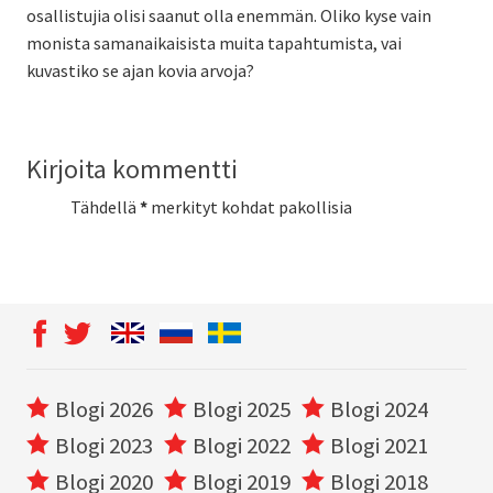
osallistujia olisi saanut olla enemmän. Oliko kyse vain
monista samanaikaisista muita tapahtumista, vai
kuvastiko se ajan kovia arvoja?
Kirjoita kommentti
Tähdellä
*
merkityt kohdat pakollisia
Blogi 2026
Blogi 2025
Blogi 2024
Blogi 2023
Blogi 2022
Blogi 2021
Blogi 2020
Blogi 2019
Blogi 2018