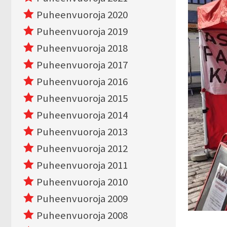
Puheenvuoroja 2020
Puheenvuoroja 2019
Puheenvuoroja 2018
Puheenvuoroja 2017
Puheenvuoroja 2016
Puheenvuoroja 2015
Puheenvuoroja 2014
Puheenvuoroja 2013
Puheenvuoroja 2012
Puheenvuoroja 2011
Puheenvuoroja 2010
Puheenvuoroja 2009
Puheenvuoroja 2008