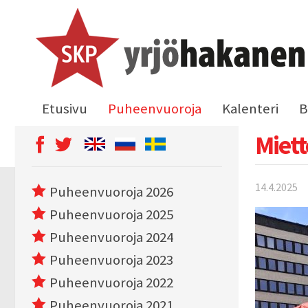
Etusivu
Puheenvuoroja
Kalenteri
B
Miett
14.4.2025
Puheenvuoroja 2026
Puheenvuoroja 2025
Puheenvuoroja 2024
Puheenvuoroja 2023
Puheenvuoroja 2022
Puheenvuoroja 2021