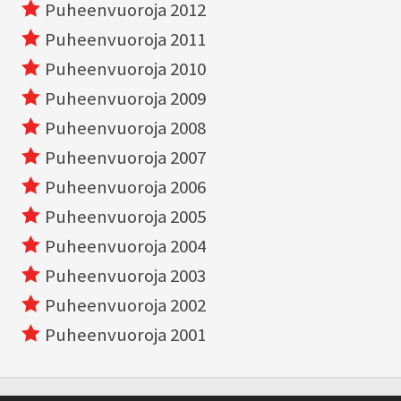
Puheenvuoroja 2012
Puheenvuoroja 2011
Puheenvuoroja 2010
Puheenvuoroja 2009
Puheenvuoroja 2008
Puheenvuoroja 2007
Puheenvuoroja 2006
Puheenvuoroja 2005
Puheenvuoroja 2004
Puheenvuoroja 2003
Puheenvuoroja 2002
Puheenvuoroja 2001