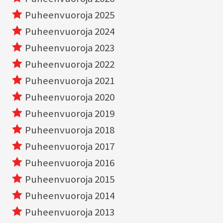
Puheenvuoroja 2025
Puheenvuoroja 2024
Puheenvuoroja 2023
Puheenvuoroja 2022
Puheenvuoroja 2021
Puheenvuoroja 2020
Puheenvuoroja 2019
Puheenvuoroja 2018
Puheenvuoroja 2017
Puheenvuoroja 2016
Puheenvuoroja 2015
Puheenvuoroja 2014
Puheenvuoroja 2013