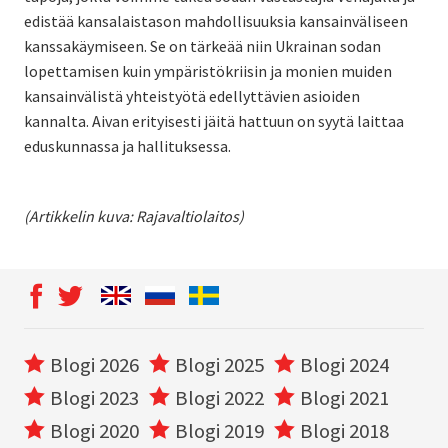
edistää kansalaistason mahdollisuuksia kansainväliseen
kanssakäymiseen. Se on tärkeää niin Ukrainan sodan
lopettamisen kuin ympäristökriisin ja monien muiden
kansainvälistä yhteistyötä edellyttävien asioiden
kannalta. Aivan erityisesti jäitä hattuun on syytä laittaa
eduskunnassa ja hallituksessa.
(Artikkelin kuva: Rajavaltiolaitos)
Blogi 2026
Blogi 2025
Blogi 2024
Blogi 2023
Blogi 2022
Blogi 2021
Blogi 2020
Blogi 2019
Blogi 2018