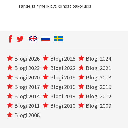
Tähdellä
*
merkityt kohdat pakollisia
Blogi 2026
Blogi 2025
Blogi 2024
Blogi 2023
Blogi 2022
Blogi 2021
Blogi 2020
Blogi 2019
Blogi 2018
Blogi 2017
Blogi 2016
Blogi 2015
Blogi 2014
Blogi 2013
Blogi 2012
Blogi 2011
Blogi 2010
Blogi 2009
Blogi 2008