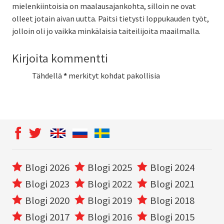
mielenkiintoisia on maalausajankohta, silloin ne ovat
olleet jotain aivan uutta. Paitsi tietysti loppukauden työt,
jolloin oli jo vaikka minkälaisia taiteilijoita maailmalla.
Kirjoita kommentti
Tähdellä
*
merkityt kohdat pakollisia
Blogi 2026
Blogi 2025
Blogi 2024
Blogi 2023
Blogi 2022
Blogi 2021
Blogi 2020
Blogi 2019
Blogi 2018
Blogi 2017
Blogi 2016
Blogi 2015