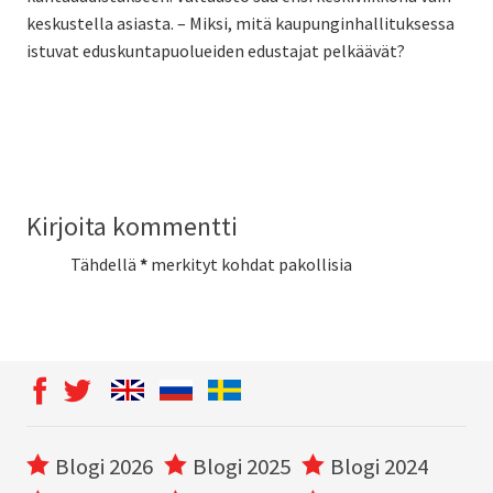
keskustella asiasta. – Miksi, mitä kaupunginhallituksessa
istuvat eduskuntapuolueiden edustajat pelkäävät?
Kirjoita kommentti
Tähdellä
*
merkityt kohdat pakollisia
Blogi 2026
Blogi 2025
Blogi 2024