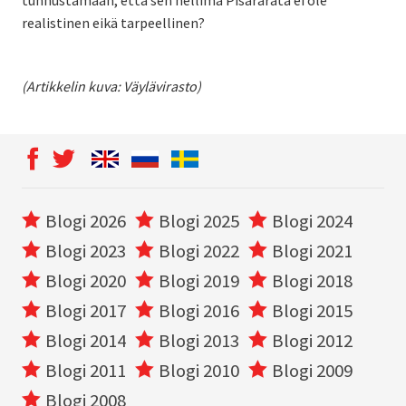
tunnustamaan, että sen hellimä Pisararata ei ole
realistinen eikä tarpeellinen?
(Artikkelin kuva: Väylävirasto)
Blogi 2026
Blogi 2025
Blogi 2024
Blogi 2023
Blogi 2022
Blogi 2021
Blogi 2020
Blogi 2019
Blogi 2018
Blogi 2017
Blogi 2016
Blogi 2015
Blogi 2014
Blogi 2013
Blogi 2012
Blogi 2011
Blogi 2010
Blogi 2009
Blogi 2008