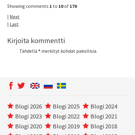
Showing comments
1
to
10
of
170
|
Next
|
Last
Kirjoita kommentti
Tähdellä
*
merkityt kohdat pakollisia
Blogi 2026
Blogi 2025
Blogi 2024
Blogi 2023
Blogi 2022
Blogi 2021
Blogi 2020
Blogi 2019
Blogi 2018