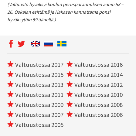
(Valtuusto hyväksyi koulun perusparannuksen äänin 58 –
26. Oskalan esittämä ja Hakasen kannattama ponsi
hyväksyttiin 59 äänellä.)
Valtuustossa 2017
Valtuustossa 2016
Valtuustossa 2015
Valtuustossa 2014
Valtuustossa 2013
Valtuustossa 2012
Valtuustossa 2011
Valtuustossa 2010
Valtuustossa 2009
Valtuustossa 2008
Valtuustossa 2007
Valtuustossa 2006
Valtuustossa 2005