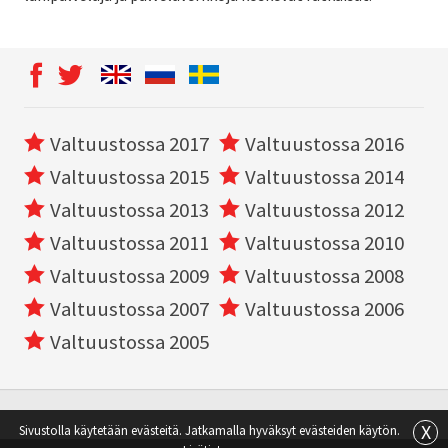
Valtuustossa 2017
Valtuustossa 2016
Valtuustossa 2015
Valtuustossa 2014
Valtuustossa 2013
Valtuustossa 2012
Valtuustossa 2011
Valtuustossa 2010
Valtuustossa 2009
Valtuustossa 2008
Valtuustossa 2007
Valtuustossa 2006
Valtuustossa 2005
X
Sivustolla käytetään evästeitä. Jatkamalla hyväksyt evästeiden käytön.