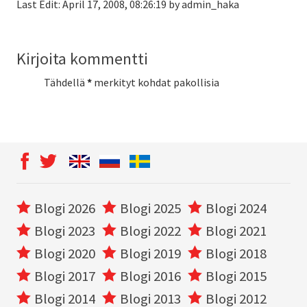
Last Edit: April 17, 2008, 08:26:19 by admin_haka
Kirjoita kommentti
Tähdellä
*
merkityt kohdat pakollisia
Blogi 2026
Blogi 2025
Blogi 2024
Blogi 2023
Blogi 2022
Blogi 2021
Blogi 2020
Blogi 2019
Blogi 2018
Blogi 2017
Blogi 2016
Blogi 2015
Blogi 2014
Blogi 2013
Blogi 2012