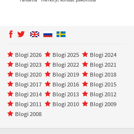
Blogi 2026
Blogi 2025
Blogi 2024
Blogi 2023
Blogi 2022
Blogi 2021
Blogi 2020
Blogi 2019
Blogi 2018
Blogi 2017
Blogi 2016
Blogi 2015
Blogi 2014
Blogi 2013
Blogi 2012
Blogi 2011
Blogi 2010
Blogi 2009
Blogi 2008