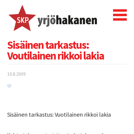
Sisäinen tarkastus:
Voutilainen rikkoi lakia
10.8.2009
Sisäinen tarkastus: Vuotilainen rikkoi lakia