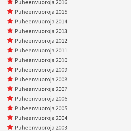
Puheenvuoroja 2016
Puheenvuoroja 2015
Puheenvuoroja 2014
Puheenvuoroja 2013
Puheenvuoroja 2012
Puheenvuoroja 2011
Puheenvuoroja 2010
Puheenvuoroja 2009
Puheenvuoroja 2008
Puheenvuoroja 2007
Puheenvuoroja 2006
Puheenvuoroja 2005
Puheenvuoroja 2004
Puheenvuoroja 2003