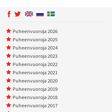
Puheenvuoroja 2026
Puheenvuoroja 2025
Puheenvuoroja 2024
Puheenvuoroja 2023
Puheenvuoroja 2022
Puheenvuoroja 2021
Puheenvuoroja 2020
Puheenvuoroja 2019
Puheenvuoroja 2018
Puheenvuoroja 2017