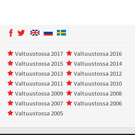
Valtuustossa 2017
Valtuustossa 2016
Valtuustossa 2015
Valtuustossa 2014
Valtuustossa 2013
Valtuustossa 2012
Valtuustossa 2011
Valtuustossa 2010
Valtuustossa 2009
Valtuustossa 2008
Valtuustossa 2007
Valtuustossa 2006
Valtuustossa 2005