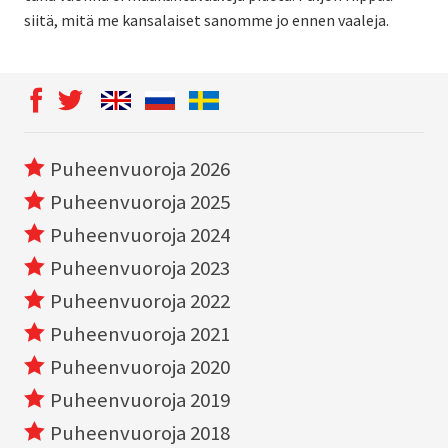
siitä, mitä me kansalaiset sanomme jo ennen vaaleja.
Puheenvuoroja 2026
Puheenvuoroja 2025
Puheenvuoroja 2024
Puheenvuoroja 2023
Puheenvuoroja 2022
Puheenvuoroja 2021
Puheenvuoroja 2020
Puheenvuoroja 2019
Puheenvuoroja 2018