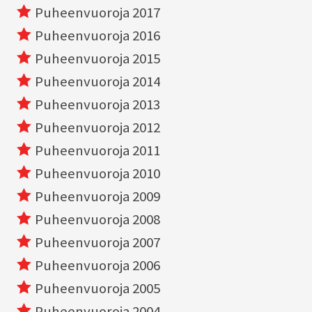
Puheenvuoroja 2017
Puheenvuoroja 2016
Puheenvuoroja 2015
Puheenvuoroja 2014
Puheenvuoroja 2013
Puheenvuoroja 2012
Puheenvuoroja 2011
Puheenvuoroja 2010
Puheenvuoroja 2009
Puheenvuoroja 2008
Puheenvuoroja 2007
Puheenvuoroja 2006
Puheenvuoroja 2005
Puheenvuoroja 2004