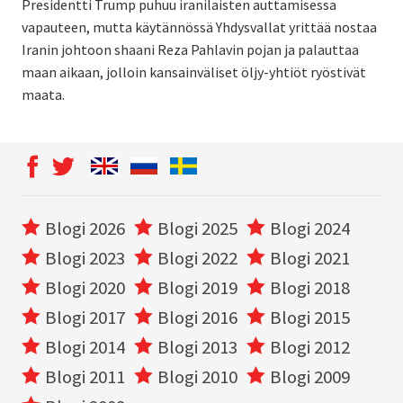
Presidentti Trump puhuu iranilaisten auttamisessa
vapauteen, mutta käytännössä Yhdysvallat yrittää nostaa
Iranin johtoon shaani Reza Pahlavin pojan ja palauttaa
maan aikaan, jolloin kansainväliset öljy-yhtiöt ryöstivät
maata.
Blogi 2026
Blogi 2025
Blogi 2024
Blogi 2023
Blogi 2022
Blogi 2021
Blogi 2020
Blogi 2019
Blogi 2018
Blogi 2017
Blogi 2016
Blogi 2015
Blogi 2014
Blogi 2013
Blogi 2012
Blogi 2011
Blogi 2010
Blogi 2009