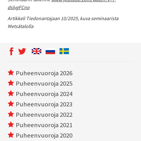
dslvgFCno
Artikkeli Tiedonantajaan 10/2025, kuva seminaarista
Metsätalolla
Puheenvuoroja 2026
Puheenvuoroja 2025
Puheenvuoroja 2024
Puheenvuoroja 2023
Puheenvuoroja 2022
Puheenvuoroja 2021
Puheenvuoroja 2020