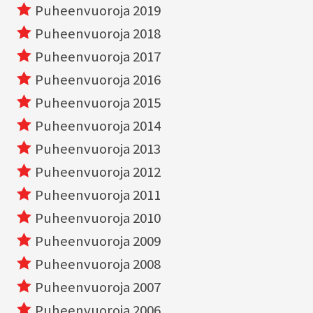
Puheenvuoroja 2019
Puheenvuoroja 2018
Puheenvuoroja 2017
Puheenvuoroja 2016
Puheenvuoroja 2015
Puheenvuoroja 2014
Puheenvuoroja 2013
Puheenvuoroja 2012
Puheenvuoroja 2011
Puheenvuoroja 2010
Puheenvuoroja 2009
Puheenvuoroja 2008
Puheenvuoroja 2007
Puheenvuoroja 2006