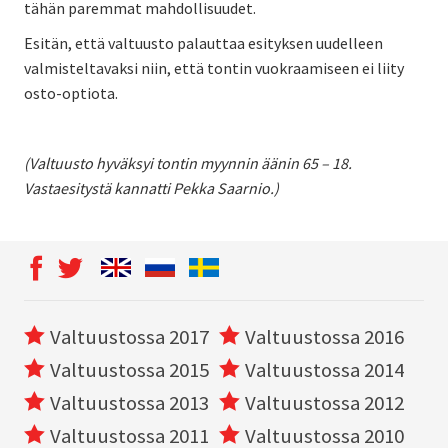
tähän paremmat mahdollisuudet.
Esitän, että valtuusto palauttaa esityksen uudelleen
valmisteltavaksi niin, että tontin vuokraamiseen ei liity
osto-optiota.
(Valtuusto hyväksyi tontin myynnin äänin 65 – 18.
Vastaesitystä kannatti Pekka Saarnio.)
Valtuustossa 2017
Valtuustossa 2016
Valtuustossa 2015
Valtuustossa 2014
Valtuustossa 2013
Valtuustossa 2012
Valtuustossa 2011
Valtuustossa 2010