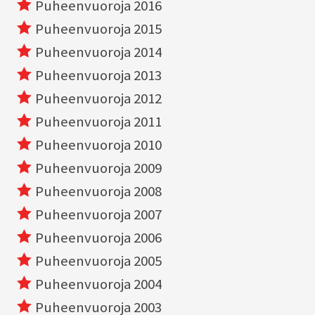
Puheenvuoroja 2016
Puheenvuoroja 2015
Puheenvuoroja 2014
Puheenvuoroja 2013
Puheenvuoroja 2012
Puheenvuoroja 2011
Puheenvuoroja 2010
Puheenvuoroja 2009
Puheenvuoroja 2008
Puheenvuoroja 2007
Puheenvuoroja 2006
Puheenvuoroja 2005
Puheenvuoroja 2004
Puheenvuoroja 2003