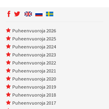
Puheenvuoroja 2026
Puheenvuoroja 2025
Puheenvuoroja 2024
Puheenvuoroja 2023
Puheenvuoroja 2022
Puheenvuoroja 2021
Puheenvuoroja 2020
Puheenvuoroja 2019
Puheenvuoroja 2018
Puheenvuoroja 2017