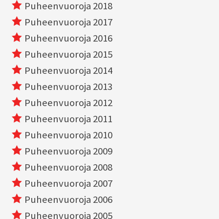
Puheenvuoroja 2018
Puheenvuoroja 2017
Puheenvuoroja 2016
Puheenvuoroja 2015
Puheenvuoroja 2014
Puheenvuoroja 2013
Puheenvuoroja 2012
Puheenvuoroja 2011
Puheenvuoroja 2010
Puheenvuoroja 2009
Puheenvuoroja 2008
Puheenvuoroja 2007
Puheenvuoroja 2006
Puheenvuoroja 2005