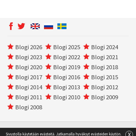
Blogi 2026
Blogi 2025
Blogi 2024
Blogi 2023
Blogi 2022
Blogi 2021
Blogi 2020
Blogi 2019
Blogi 2018
Blogi 2017
Blogi 2016
Blogi 2015
Blogi 2014
Blogi 2013
Blogi 2012
Blogi 2011
Blogi 2010
Blogi 2009
Blogi 2008
X
Sivustolla käytetään evästeitä. Jatkamalla hyväksyt evästeiden käytön.