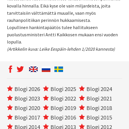
kovalla hinnalla. Eikä kyse ole vain miljardeista, joita
tarvittaisiin välttämättä muualle, vaan myös
rauhanpolitiikan perinnön hukkaamisesta.
Lopullinen hankintapäätös tulee hallitukseen
puolustusministeri Antti Kaikkosen mukaan ensi vuoden
lopulla.
(Artikkelin kuva: Leike Eespäin-lehden 1/2020 kannesta)
Blogi 2026
Blogi 2025
Blogi 2024
Blogi 2023
Blogi 2022
Blogi 2021
Blogi 2020
Blogi 2019
Blogi 2018
Blogi 2017
Blogi 2016
Blogi 2015
Blogi 2014
Blogi 2013
Blogi 2012