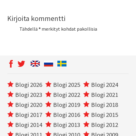
Kirjoita kommentti
Tähdellä
*
merkityt kohdat pakollisia
Blogi 2026
Blogi 2025
Blogi 2024
Blogi 2023
Blogi 2022
Blogi 2021
Blogi 2020
Blogi 2019
Blogi 2018
Blogi 2017
Blogi 2016
Blogi 2015
Blogi 2014
Blogi 2013
Blogi 2012
Blogi 2011
Blogi 2010
Blogi 2009