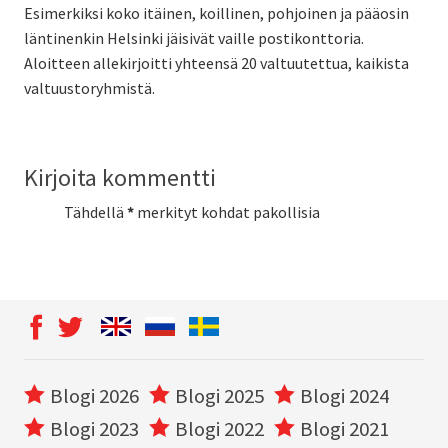
Esimerkiksi koko itäinen, koillinen, pohjoinen ja pääosin
läntinenkin Helsinki jäisivät vaille postikonttoria.
Aloitteen allekirjoitti yhteensä 20 valtuutettua, kaikista
valtuustoryhmistä.
Kirjoita kommentti
Tähdellä
*
merkityt kohdat pakollisia
Blogi 2026
Blogi 2025
Blogi 2024
Blogi 2023
Blogi 2022
Blogi 2021