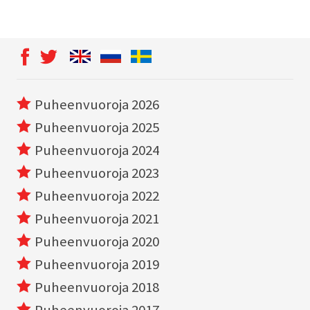
Puheenvuoroja 2026
Puheenvuoroja 2025
Puheenvuoroja 2024
Puheenvuoroja 2023
Puheenvuoroja 2022
Puheenvuoroja 2021
Puheenvuoroja 2020
Puheenvuoroja 2019
Puheenvuoroja 2018
Puheenvuoroja 2017