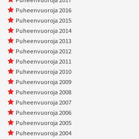
Puheenvuoroja 2016
Puheenvuoroja 2015
Puheenvuoroja 2014
Puheenvuoroja 2013
Puheenvuoroja 2012
Puheenvuoroja 2011
Puheenvuoroja 2010
Puheenvuoroja 2009
Puheenvuoroja 2008
Puheenvuoroja 2007
Puheenvuoroja 2006
Puheenvuoroja 2005
Puheenvuoroja 2004