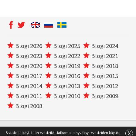
Blogi 2026
Blogi 2025
Blogi 2024
Blogi 2023
Blogi 2022
Blogi 2021
Blogi 2020
Blogi 2019
Blogi 2018
Blogi 2017
Blogi 2016
Blogi 2015
Blogi 2014
Blogi 2013
Blogi 2012
Blogi 2011
Blogi 2010
Blogi 2009
Blogi 2008
X
Sivustolla käytetään evästeitä. Jatkamalla hyväksyt evästeiden käytön.