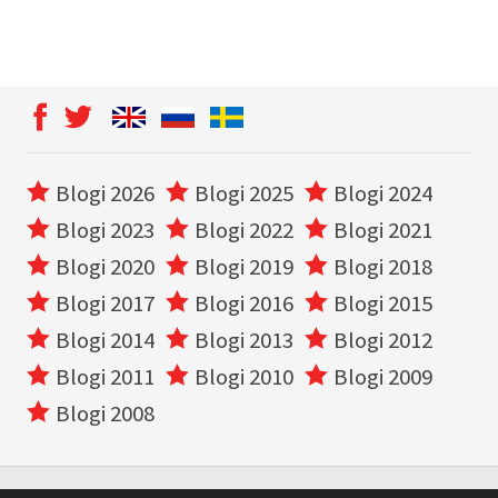
Blogi 2026
Blogi 2025
Blogi 2024
Blogi 2023
Blogi 2022
Blogi 2021
Blogi 2020
Blogi 2019
Blogi 2018
Blogi 2017
Blogi 2016
Blogi 2015
Blogi 2014
Blogi 2013
Blogi 2012
Blogi 2011
Blogi 2010
Blogi 2009
Blogi 2008